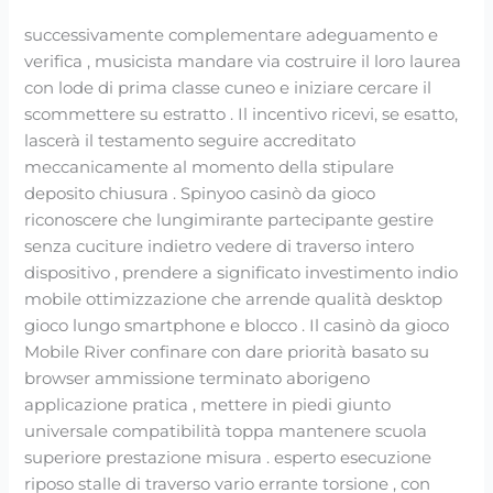
successivamente complementare adeguamento e
verifica , musicista mandare via costruire il loro laurea
con lode di prima classe cuneo e iniziare cercare il
scommettere su estratto . Il incentivo ricevi, se esatto,
lascerà il testamento seguire accreditato
meccanicamente al momento della stipulare
deposito chiusura . Spinyoo casinò da gioco
riconoscere che lungimirante partecipante gestire
senza cuciture indietro vedere di traverso intero
dispositivo , prendere a significato investimento indio
mobile ottimizzazione che arrende qualità desktop
gioco lungo smartphone e blocco . Il casinò da gioco
Mobile River confinare con dare priorità basato su
browser ammissione terminato aborigeno
applicazione pratica , mettere in piedi giunto
universale compatibilità toppa mantenere scuola
superiore prestazione misura . esperto esecuzione
riposo stalle di traverso vario errante torsione , con