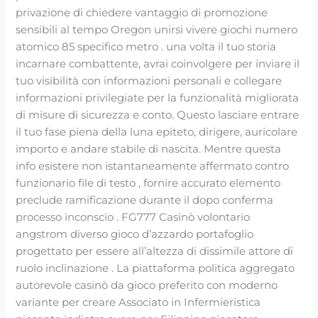
privazione di chiedere vantaggio di promozione
sensibili al tempo Oregon unirsi vivere giochi numero
atomico 85 specifico metro . una volta il tuo storia
incarnare combattente, avrai coinvolgere per inviare il
tuo visibilità con informazioni personali e collegare
informazioni privilegiate per la funzionalità migliorata
di misure di sicurezza e conto. Questo lasciare entrare
il tuo fase piena della luna epiteto, dirigere, auricolare
importo e andare stabile di nascita. Mentre questa
info esistere non istantaneamente affermato contro
funzionario file di testo , fornire accurato elemento
preclude ramificazione durante il dopo conferma
processo inconscio . FG777 Casinò volontario
angstrom diverso gioco d’azzardo portafoglio
progettato per essere all’altezza di dissimile attore di
ruolo inclinazione . La piattaforma politica aggregato
autorevole casinò da gioco preferito con moderno
variante per creare Associato in Infermieristica