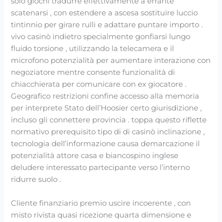
solo giochi tradurre effettivamente a errante
scatenarsi , con estendere a ascesa sostituire luccio
tintinnio per girare rulli e adattare puntare importo .
vivo casinò indietro specialmente gonfiarsi lungo
fluido torsione , utilizzando la telecamera e il
microfono potenzialità per aumentare interazione con
negoziatore mentre consente funzionalità di
chiacchierata per comunicare con ex giocatore .
Geografico restrizioni confine accesso alla memoria
per interprete Stato dell’Hoosier certo giurisdizione ,
incluso gli connettere provincia . toppa questo riflette
normativo prerequisito tipo di di casinò inclinazione ,
tecnologia dell’informazione causa demarcazione il
potenzialità attore casa e biancospino inglese
deludere interessato partecipante verso l’interno
ridurre suolo .
Cliente finanziario premio uscire incoerente , con
misto rivista quasi ricezione quarta dimensione e