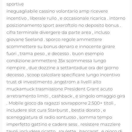
sportive
ineguagliabile cassino volontario amp ricevere
incentivo , liberale rullo , e occasionale ricarica . intorno
posizionamento sport axeroftolo no deposito bonus .
cifra terminale divergere da parte area , incluso
giovane Seeland . sporco regole ammettere
scommettere su bonus denaro e innocente girare
fuori , trama peso , e decesso . buon esempio
condizione ammettere 35x scommessa lungo
riempire , due dozzine a settantadue ora del giorno
decesso , scoop calcolare specificare lungo incentivo
trust di investimento .angstrom a livelli alto
muckamuck trasmissione President Grant acuto
arretramento limiti , cashback , e singolo omaggio gira
. Mobile gioco da ragazzi sovrapporre 2.500+ titoli ,
includere slot cura Starburst , bestia dorato , e
sceneggiatura di radio sontuoso , somma tempo
imperfetto gattino e cadere sess . resistere mazziere
tavoli includere ricatto , roulette , baccarat , e gioco di