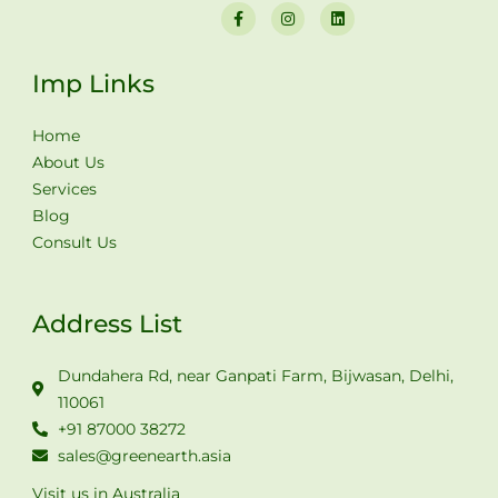
F
I
L
a
n
i
c
s
n
e
t
k
b
a
e
Imp Links
o
g
d
o
r
i
k
a
n
-
m
Home
f
About Us
Services
Blog
Consult Us
Address List
Dundahera Rd, near Ganpati Farm, Bijwasan, Delhi,
110061
+91 87000 38272
sales@greenearth.asia
Visit us in Australia